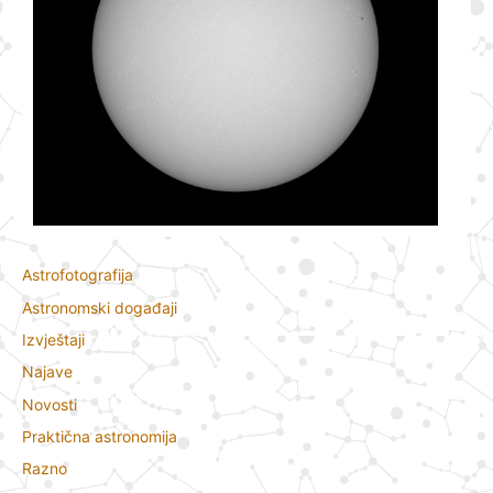
Astrofotografija
Astronomski događaji
Izvještaji
Najave
Novosti
Praktična astronomija
Razno