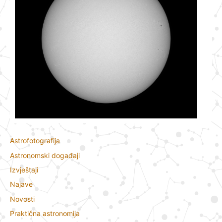
Astrofotografija
Astronomski događaji
Izvještaji
Najave
Novosti
Praktična astronomija