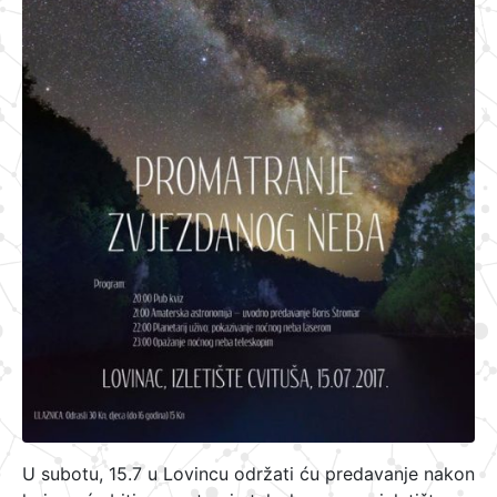
U subotu, 15.7 u Lovincu održati ću predavanje nakon