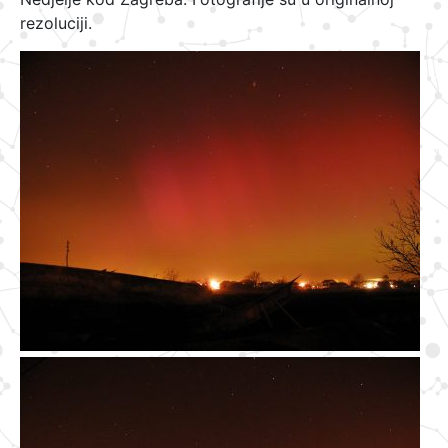
rezoluciji.