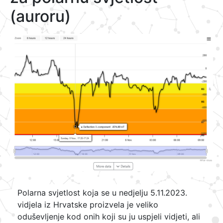
(auroru)
Polarna svjetlost koja se u nedjelju 5.11.2023.
vidjela iz Hrvatske proizvela je veliko
oduševljenje kod onih koji su ju uspjeli vidjeti, ali