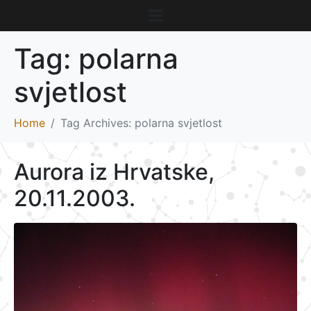
Tag:
polarna
svjetlost
Home
Tag Archives: polarna svjetlost
Aurora iz Hrvatske,
20.11.2003.