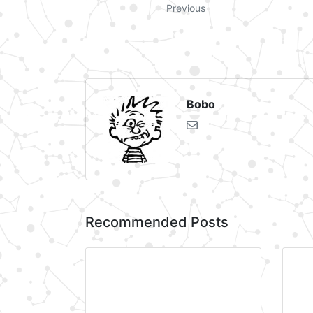
Previous
Bobo
Recommended Posts