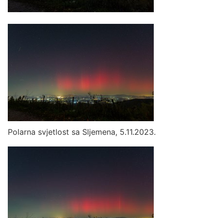
Polarna svjetlost sa Sljemena, 5.11.2023.