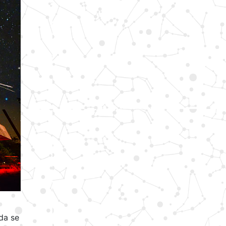
da se