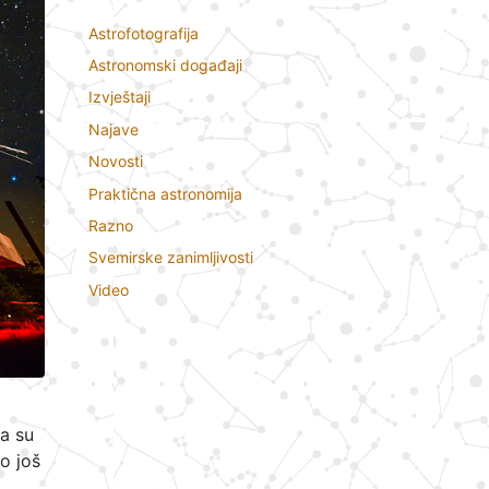
Astrofotografija
Astronomski događaji
Izvještaji
Najave
Novosti
Praktična astronomija
Razno
Svemirske zanimljivosti
Video
a su
o još