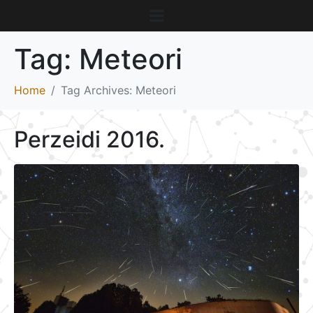
Tag:
Meteori
Home
Tag Archives: Meteori
Perzeidi 2016.