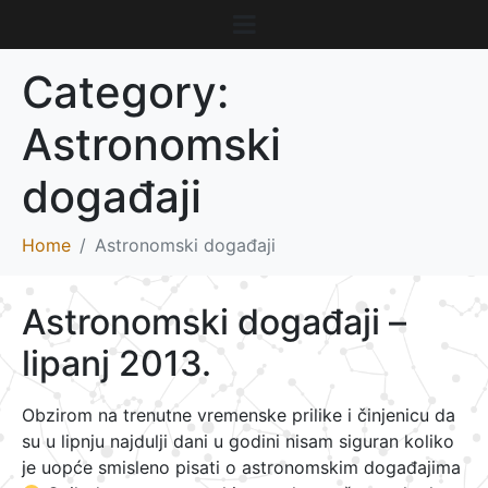
Category:
Astronomski
događaji
Home
Astronomski događaji
Astronomski događaji –
lipanj 2013.
Obzirom na trenutne vremenske prilike i činjenicu da
su u lipnju najdulji dani u godini nisam siguran koliko
je uopće smisleno pisati o astronomskim događajima