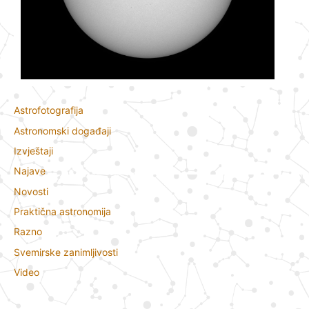
Astrofotografija
Astronomski događaji
Izvještaji
Najave
Novosti
Praktična astronomija
Razno
Svemirske zanimljivosti
Video