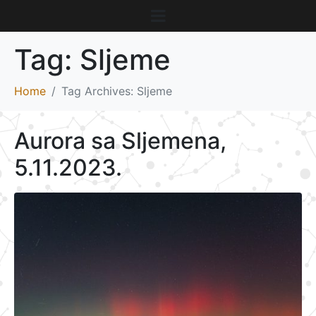
Tag:
Sljeme
Home
Tag Archives: Sljeme
Aurora sa Sljemena,
5.11.2023.